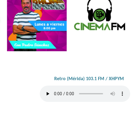
Retro (Mérida) 103.1 FM / XHPYM