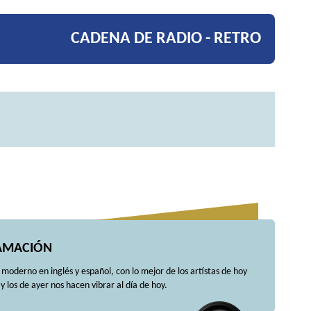
CADENA DE RADIO - RETRO
AMACIÓN
oderno en inglés y español, con lo mejor de los artístas de hoy
y los de ayer nos hacen vibrar al día de hoy.