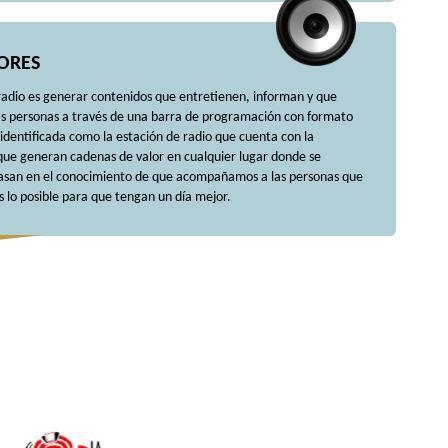
LORES
adio es generar contenidos que entretienen, informan y que
las personas a través de una barra de programación con formato
 identificada como la estación de radio que cuenta con la
 que generan cadenas de valor en cualquier lugar donde se
basan en el conocimiento de que acompañamos a las personas que
lo posible para que tengan un día mejor.