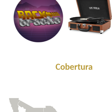
Cobertura