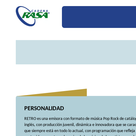
PERSONALIDAD
RETRO es una emisora con formato de música Pop Rock de catálog
inglés, con producción juvenil, dinámica e innovadora que se caract
que siempre está en todo lo actual, con programación que refleja