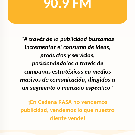
90.9 FM
"A través de la publicidad buscamos
incrementar el consumo de ideas,
productos y servicios,
posicionándolos a través de
campañas estratégicas en medios
masivos de comunicación, dirigidos a
un segmento o mercado específico"
¡En Cadena RASA no vendemos
publicidad, vendemos lo que nuestro
cliente vende!