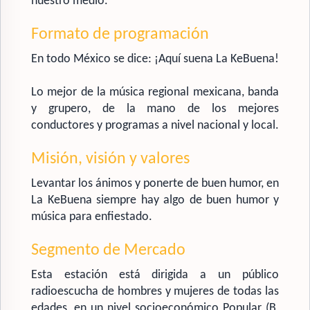
nuestro medio.
Formato de programación
En todo México se dice: ¡Aquí suena La KeBuena!
Lo mejor de la música regional mexicana, banda
y grupero, de la mano de los mejores
conductores y programas a nivel nacional y local.
Misión, visión y valores
Levantar los ánimos y ponerte de buen humor, en
La KeBuena siempre hay algo de buen humor y
música para enfiestado.
Segmento de Mercado
Esta estación está dirigida a un público
radioescucha de hombres y mujeres de todas las
edades, en un nivel socioeconómico Popular (B,