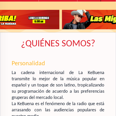
Candela 96.3 FM
¿QUIÉNES SOMOS?
Personalidad
La cadena internacional de La KeBuena
transmite lo mejor de la música popular en
español y un toque de son latino, tropicalizando
su programación de acuerdo a las preferencias
gruperas del mercado local.
La KeBuena es el fenómeno de la radio que está
arrasando con las audiencias populares de