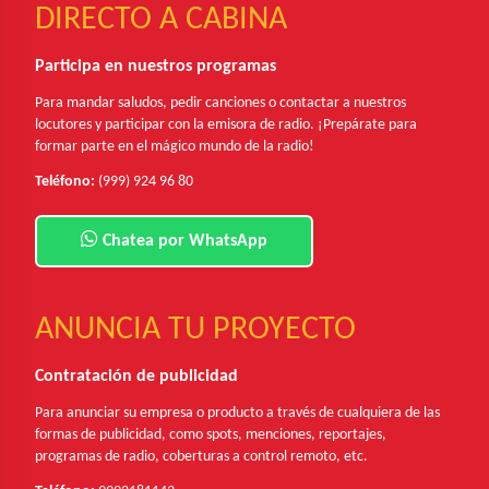
DIRECTO A CABINA
Participa en nuestros programas
Para mandar saludos, pedir canciones o contactar a nuestros
locutores y participar con la emisora de radio. ¡Prepárate para
formar parte en el mágico mundo de la radio!
Teléfono:
(999) 924 96 80
Chatea por WhatsApp
ANUNCIA TU PROYECTO
Contratación de publicidad
Para anunciar su empresa o producto a través de cualquiera de las
formas de publicidad, como spots, menciones, reportajes,
programas de radio, coberturas a control remoto, etc.