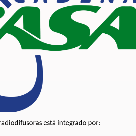
adiodifusoras está integrado por: