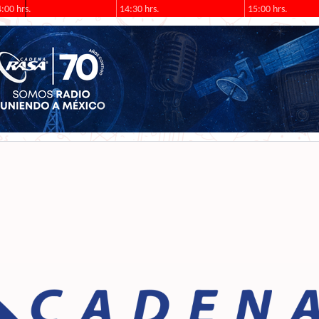
:00 hrs.
14:30 hrs.
15:00 hrs.