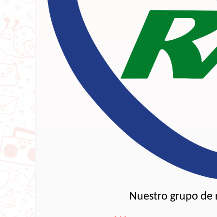
Nuestro grupo de r