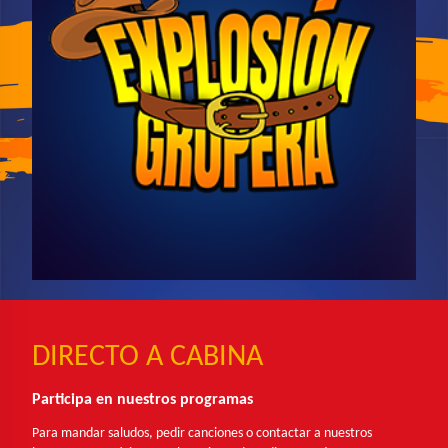
DIRECTO A CABINA
Participa en nuestros programas
Para mandar saludos, pedir canciones o contactar a nuestros