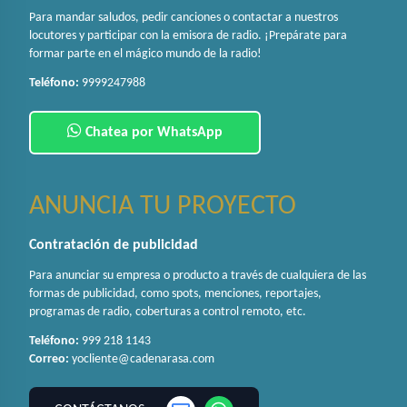
Para mandar saludos, pedir canciones o contactar a nuestros
locutores y participar con la emisora de radio. ¡Prepárate para
formar parte en el mágico mundo de la radio!
Teléfono:
9999247988
Chatea por WhatsApp
ANUNCIA TU PROYECTO
Contratación de publicidad
Para anunciar su empresa o producto a través de cualquiera de las
formas de publicidad, como spots, menciones, reportajes,
programas de radio, coberturas a control remoto, etc.
Teléfono:
999 218 1143
Correo:
yocliente@cadenarasa.com