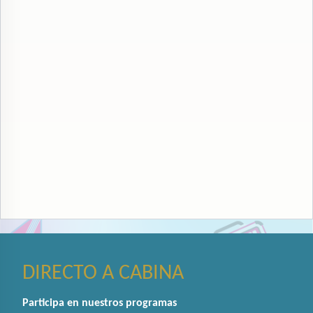
DIRECTO A CABINA
Participa en nuestros programas