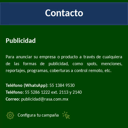
Contacto
Publicidad
Para anunciar su empresa o producto a través de cualquiera
de las formas de publicidad, como spots, menciones,
reportajes, programas, coberturas a control remoto, etc.
Teléfono (WhatsApp):
55 1384 9530
Teléfono:
55 5286 1222 ext. 2113 y 2140
Correo:
publicidad@rasa.com.mx
Configura tu campaña