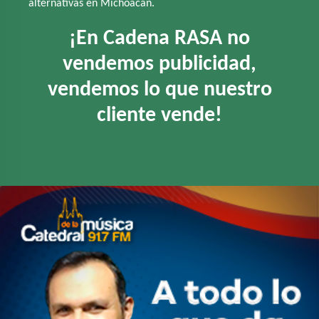
alternativas en Michoacán.
¡En Cadena RASA no
vendemos publicidad,
vendemos lo que nuestro
cliente vende!