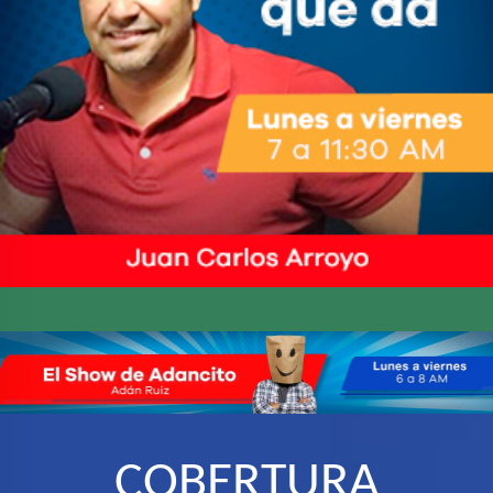
COBERTURA