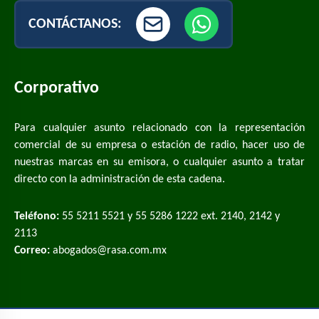
CONTÁCTANOS:
Corporativo
Para cualquier asunto relacionado con la representación
comercial de su empresa o estación de radio, hacer uso de
nuestras marcas en su emisora, o cualquier asunto a tratar
directo con la administración de esta cadena.
Teléfono:
55 5211 5521 y 55 5286 1222 ext. 2140, 2142 y
2113
Correo:
abogados@rasa.com.mx