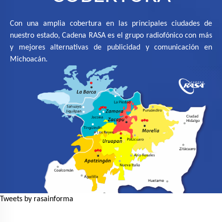
Con una amplia cobertura en las principales ciudades de
nuestro estado, Cadena RASA es el grupo radiofónico con más
y mejores alternativas de publicidad y comunicación en
Michoacán.
Tweets by rasainforma