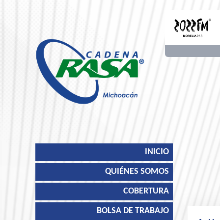
INICIO
QUIÉNES SOMOS
COBERTURA
BOLSA DE TRABAJO