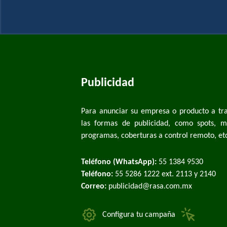
Publicidad
Para anunciar su empresa o producto a tra
las formas de publicidad, como spots, me
programas, coberturas a control remoto, et
Teléfono (WhatsApp):
55 1384 9530
Teléfono:
55 5286 1222 ext. 2113 y 2140
Correo:
publicidad@rasa.com.mx
Configura tu campaña