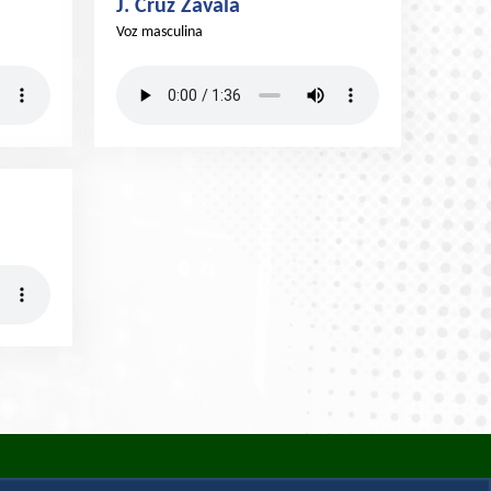
J. Cruz Zavala
Voz masculina