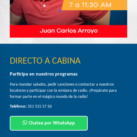
DIRECTO A CABINA
Participa en nuestros programas
Para mandar saludos, pedir canciones o contactar a nuestros
locutores y participar con la emisora de radio. ¡Prepárate para
formar parte en el mágico mundo de la radio!
Teléfono:
351 515 57 50
Chatea por WhatsApp