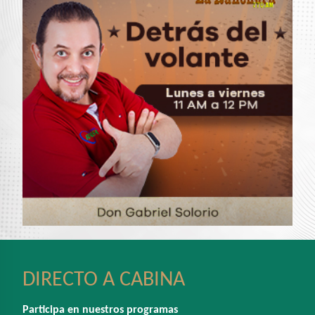
DIRECTO A CABINA
Participa en nuestros programas