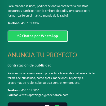
Para mandar saludos, pedir canciones o contactar a nuestros
locutores y participar con la emisora de radio. ¡Prepárate para
formar parte en el mágico mundo de la radio!
Teléfono:
453 101 1337
Chatea por WhatsApp
ANUNCIA TU PROYECTO
Contratación de publicidad
Para anunciar su empresa o producto a través de cualquiera de las
formas de publicidad, como spots, menciones, reportajes,
programas de radio, coberturas a control remoto, etc.
Teléfono:
453 101 3856
Correo:
ventas.apatzingan@cadenarasa.com