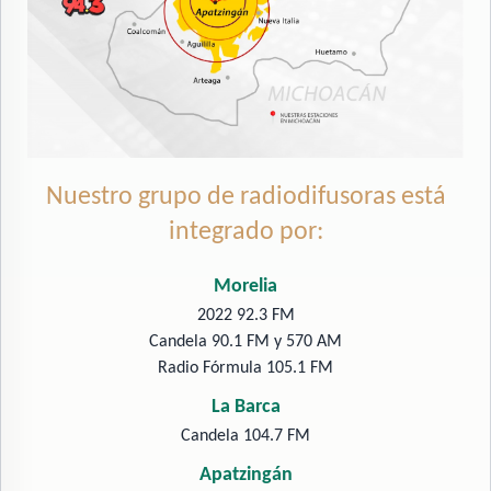
Nuestro grupo de radiodifusoras está
integrado por:
Morelia
2022 92.3 FM
Candela 90.1 FM y 570 AM
Radio Fórmula 105.1 FM
La Barca
Candela 104.7 FM
Apatzingán