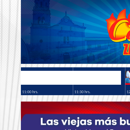
11:00 hrs.
11:30 hrs.
12