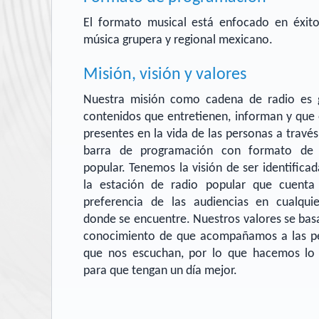
El formato musical está enfocado en éxito
música grupera y regional mexicano.
Misión, visión y valores
Nuestra misión como cadena de radio es 
contenidos que entretienen, informan y que 
presentes en la vida de las personas a travé
barra de programación con formato de 
popular. Tenemos la visión de ser identific
la estación de radio popular que cuenta
preferencia de las audiencias en cualquie
donde se encuentre. Nuestros valores se bas
conocimiento de que acompañamos a las p
que nos escuchan, por lo que hacemos lo 
para que tengan un día mejor.